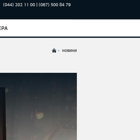
(044) 202 11 00 | (067) 500 84 79
ЕРА
>
НОВИНИ