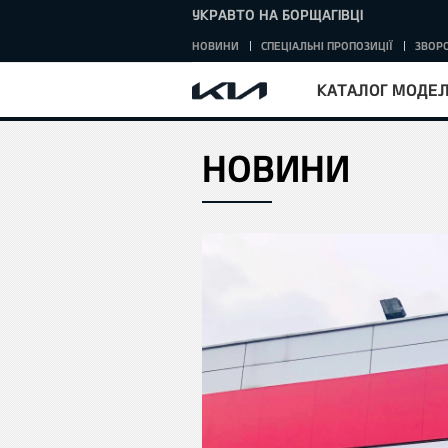
УКРАВТО НА БОРЩАГІВЦІ
НОВИНИ
СПЕЦІАЛЬНІ ПРОПОЗИЦІЇ
ЗВОРО
КАТАЛОГ МОДЕ
НОВИНИ
HOME