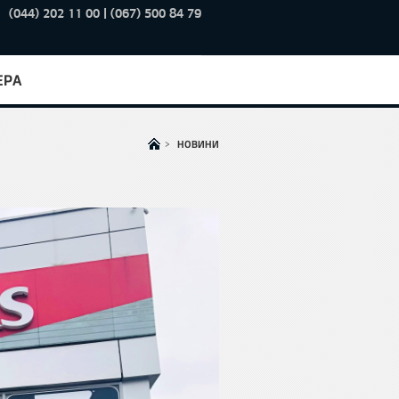
(044) 202 11 00 | (067) 500 84 79
ЕРА
>
НОВИНИ