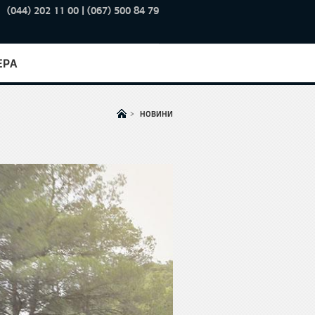
(044) 202 11 00 | (067) 500 84 79
ЕРА
>
НОВИНИ