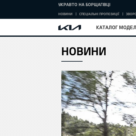
УКРАВТО НА БОРЩАГІВЦІ
НОВИНИ
СПЕЦІАЛЬНІ ПРОПОЗИЦІЇ
ЗВОРО
КАТАЛОГ МОДЕ
НОВИНИ
HOME