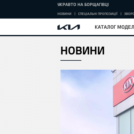
УКРАВТО НА БОРЩАГІВЦІ
НОВИНИ
СПЕЦІАЛЬНІ ПРОПОЗИЦІЇ
ЗВОРО
КАТАЛОГ МОДЕ
НОВИНИ
HOME