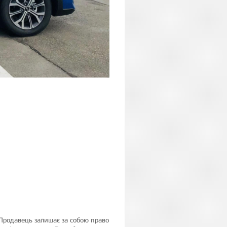
 Продавець залишає за собою право