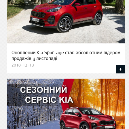
Оновлений Kia Sportage став абсолютним лідером
продажів у листопаді
2018-12-13