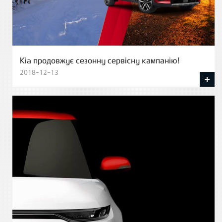
Kia продовжує сезонну сервісну кампанію!
2018-12-13