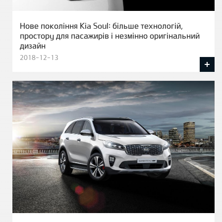
Нове покоління Kia Soul: більше технологій,
простору для пасажирів і незмінно оригінальний
дизайн
2018-12-13