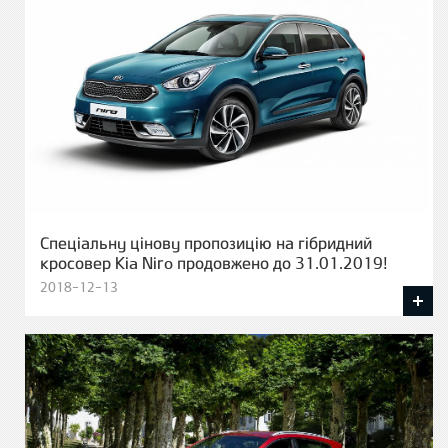
Спеціальну цінову пропозицію на гібридний
кросовер Kia Niro продовжено до 31.01.2019!
2018-12-13