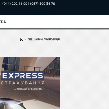
(044) 202 11 00 | (067) 500 84 79
ЕРА
>
СПЕЦІАЛЬНІ ПРОПОЗИЦІЇ