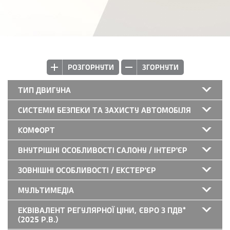
РОЗГОРНУТИ
ЗГОРНУТИ
ТИП ДВИГУНА
СИСТЕМИ БЕЗПЕКИ ТА ЗАХИСТУ АВТОМОБІЛЯ
КОМФОРТ
ВНУТРІШНІ ОСОБЛИВОСТІ САЛОНУ / ІНТЕР'ЄР
ЗОВНІШНІ ОСОБЛИВОСТІ / ЕКСТЕР'ЄР
МУЛЬТИМЕДІА
ЕКВІВАЛЕНТ РЕГУЛЯРНОЇ ЦІНИ, ЄВРО З ПДВ*
(2025 Р.В.)