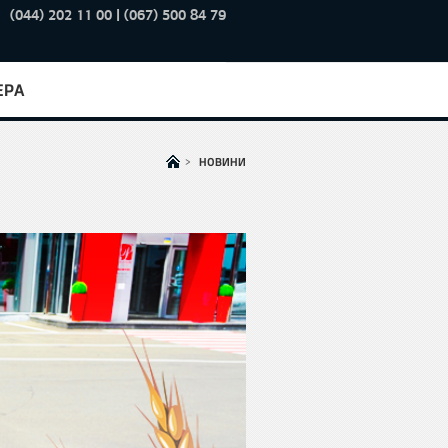
(044) 202 11 00 | (067) 500 84 79
ЕРА
>
НОВИНИ