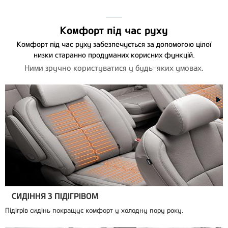
Комфорт під час руху
Комфорт під час руху забезпечується за допомогою цілої
низки старанно продуманих корисних функцій.
Ними зручно користуватися у будь-яких умовах.
СИДІННЯ З ПІДІГРІВОМ
Підігрів сидінь покращує комфорт у холодну пору року.