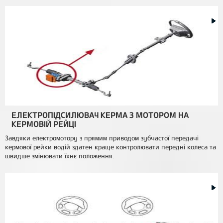
ЕЛЕКТРОПІДСИЛЮВАЧ КЕРМА З МОТОРОМ НА
КЕРМОВІЙ РЕЙЦІ
Завдяки електромотору з прямим приводом зубчастої передачі
кермової рейки водій здатен краще контролювати передні колеса та
швидше змінювати їхнє положення.