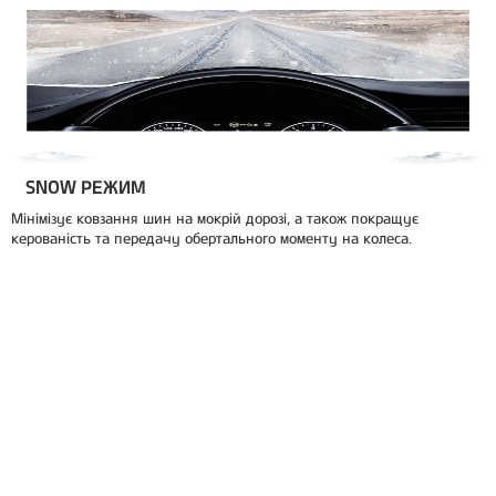
SNOW РЕЖИМ
Мінімізує ковзання шин на мокрій дорозі, а також покращує
керованість та передачу обертального моменту на колеса.