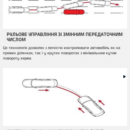
РУЛЬОВЕ УПРАВЛІННЯ ЗІ ЗМІННИМ ПЕРЕДАТОЧНИМ
ЧИСЛОМ
Ця технологія дозволяє з легкістю контролювати автомобіль як на
прямих ділянках, так і у крутих поворотах з мінімальним кутом
повороту керма.