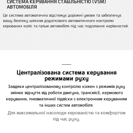
СИСТЕМА КЕРУВАННЯ СТАБІЛЬНІСТЮ (VSM)
АВТОМОБІЛЯ
Ця система автоматично відстежує дорожні умови та забезпечує
вашу безпеку шляхом додаткового автоматичного контролю
керованих коліс та гальм автомобіля під час подолання нерівностей.
Централізована система керування
режимами руху
Завдяки централізованому контролю кожен з режимів руху
змінює відчуття від роботи двигуна, трансмісії, кермового
керування, пневматичної підвіски з електронним керуванням
та інших систем автомобіля.
Для максимальної насолоди керованістю та комфортом
під час руху.