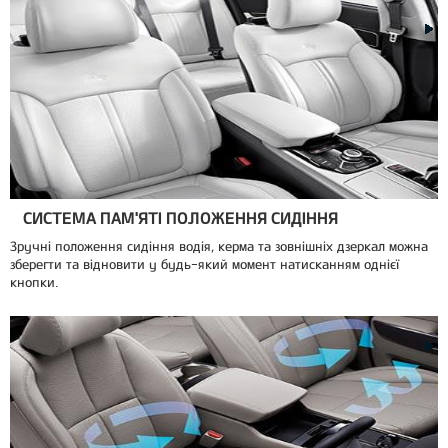
СИСТЕМА ПАМ'ЯТІ ПОЛОЖЕННЯ СИДІННЯ
Зручні положення сидіння водія, керма та зовнішніх дзеркал можна
зберегти та відновити у будь-який момент натисканням однієї
кнопки.