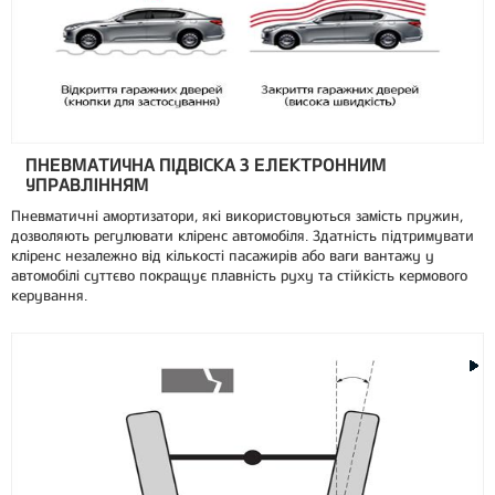
ПНЕВМАТИЧНА ПІДВІСКА З ЕЛЕКТРОННИМ
УПРАВЛІННЯМ
Пневматичні амортизатори, які використовуються замість пружин,
дозволяють регулювати кліренс автомобіля. Здатність підтримувати
кліренс незалежно від кількості пасажирів або ваги вантажу у
автомобілі суттєво покращує плавність руху та стійкість кермового
керування.