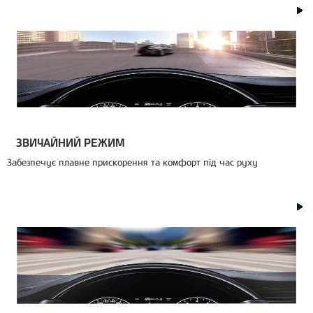
ЗВИЧАЙНИЙ РЕЖИМ
Забезпечує плавне прискорення та комфорт під час руху