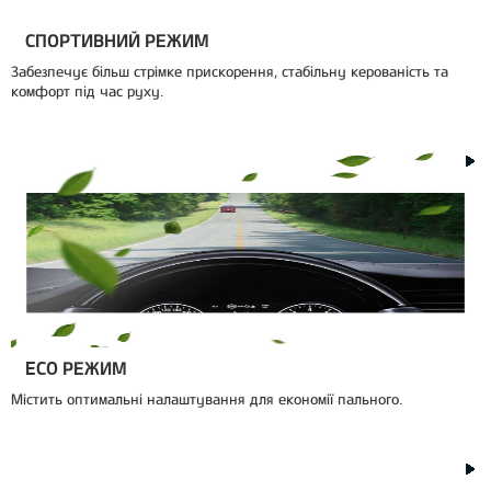
СПОРТИВНИЙ РЕЖИМ
Забезпечує більш стрімке прискорення, стабільну керованість та
комфорт під час руху.
ECO РЕЖИМ
Містить оптимальні налаштування для економії пального.